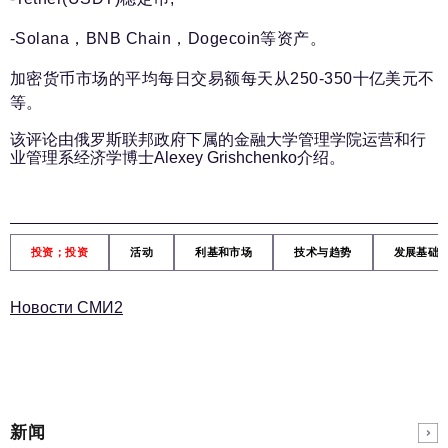
-Solana，BNB Chain，Dogecoin等资产。
加密货币市场的平均每日交易额每天从250-350十亿美元不
等。
该评论由俄罗斯联邦政府下属的金融大学管理学院运营和行
业管理系经济学博士Alexey Grishchenko介绍。
投资；投资
活动
利基和市场
技术与趋势
发展基础
Новости СМИ2
新闻