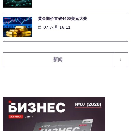
黄金期价首破4400美元大关
07 八月 16:11
新闻