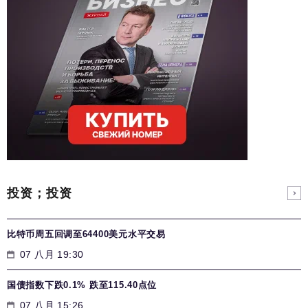
投资；投资
比特币周五回调至64400美元水平交易
07 八月 19:30
国债指数下跌0.1% 跌至115.40点位
07 八月 15:26