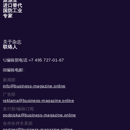
旅游业
进口替代
国防工业
专家
关于杂志
联络人
编辑部电话:
+7 495 727-01-67
编辑电邮:
新闻部
info@business-magazine.online
广告部
reklama@business-magazine.online
发行部/编辑订阅
podpiska@business-magazine.online
合作伙伴关系部
partner@business-magazine.online