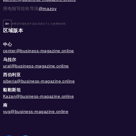
用电报写信给导演
@mazov
16+
本网站可能包含不适合16岁以下人士使用的内容。
区域版本
中心
center@business-magazine.online
乌拉尔
ural@business-magazine.online
西伯利亚
siberia@business-magazine.online
鞑靼斯坦
Kazan@business-magazine.online
南
yug@business-magazine.online