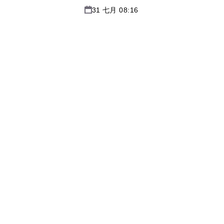
31 七月 08:16