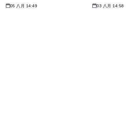
05 八月 14:49
03 八月 14:58