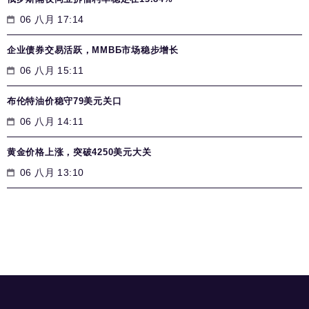
06 八月 17:14
企业债券交易活跃，MMВБ市场稳步增长
06 八月 15:11
布伦特油价稳守79美元关口
06 八月 14:11
黄金价格上涨，突破4250美元大关
06 八月 13:10