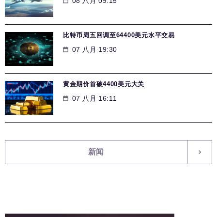
08 八月 09:15
比特币周五回调至64400美元水平交易
07 八月 19:30
黄金期价首破4400美元大关
07 八月 16:11
新闻