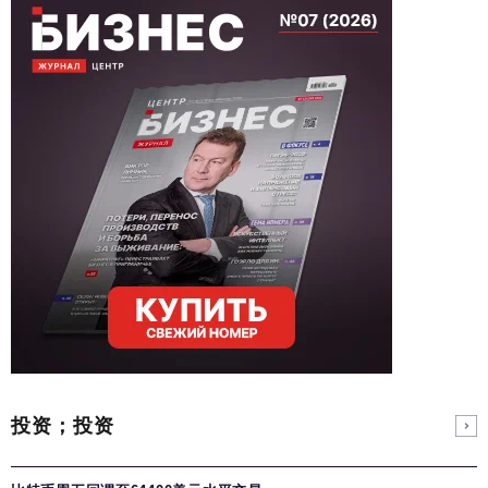
投资；投资