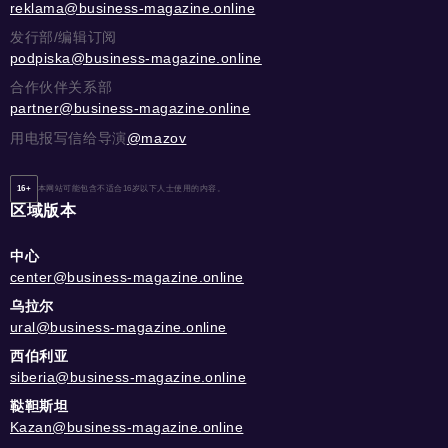
reklama@business-magazine.online
发行部/编辑订阅
podpiska@business-magazine.online
合作伙伴关系部
partner@business-magazine.online
用电报写信给导演
@mazov
16+
本网站可能包含不适合16岁以下人士使用的内容。
区域版本
中心
center@business-magazine.online
乌拉尔
ural@business-magazine.online
西伯利亚
siberia@business-magazine.online
鞑靼斯坦
Kazan@business-magazine.online