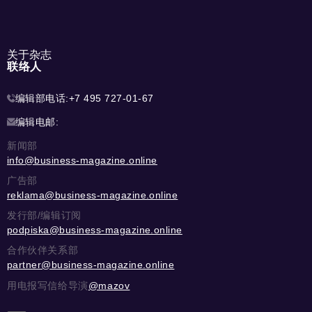
关于杂志
联络人
编辑部电话:
+7 495 727-01-67
编辑电邮:
新闻部
info@business-magazine.online
广告部
reklama@business-magazine.online
发行部/编辑订阅
podpiska@business-magazine.online
合作伙伴关系部
partner@business-magazine.online
用电报写信给导演
@mazov