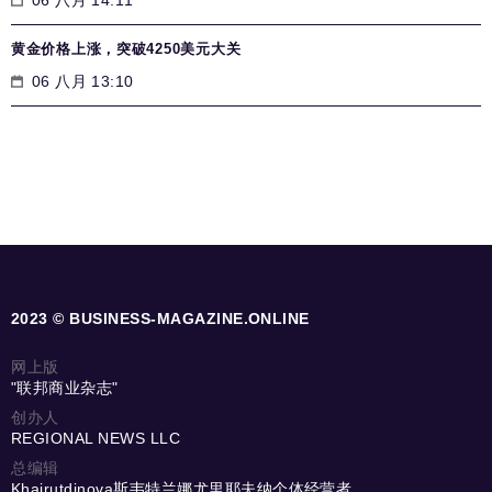
黄金价格上涨，突破4250美元大关
06 八月 13:10
2023 © BUSINESS-MAGAZINE.ONLINE
网上版
"联邦商业杂志"
创办人
REGIONAL NEWS LLC
总编辑
Khairutdinova斯韦特兰娜尤里耶夫纳个体经营者