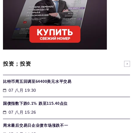
投资；投资
比特币周五回调至64400美元水平交易
07 八月 19:30
国债指数下跌0.1% 跌至115.40点位
07 八月 15:26
周末最后交易日企业债市场涨跌不一