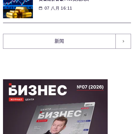
07 八月 16:11
新闻