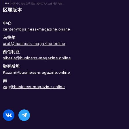
16+
本网站可能包含不适合16岁以下人士使用的内容。
区域版本
中心
center@business-magazine.online
乌拉尔
ural@business-magazine.online
西伯利亚
siberia@business-magazine.online
鞑靼斯坦
Kazan@business-magazine.online
南
yug@business-magazine.online