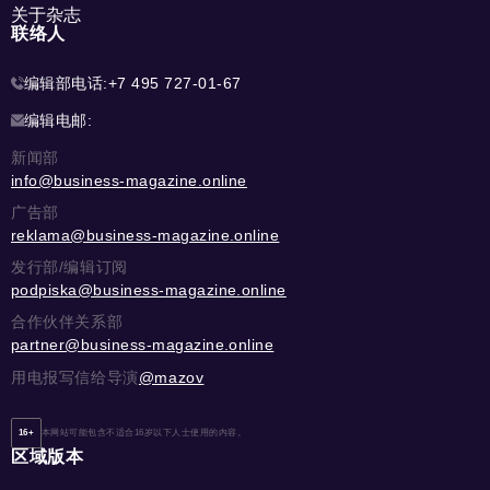
关于杂志
联络人
编辑部电话:
+7 495 727-01-67
编辑电邮:
新闻部
info@business-magazine.online
广告部
reklama@business-magazine.online
发行部/编辑订阅
podpiska@business-magazine.online
合作伙伴关系部
partner@business-magazine.online
用电报写信给导演
@mazov
16+
本网站可能包含不适合16岁以下人士使用的内容。
区域版本