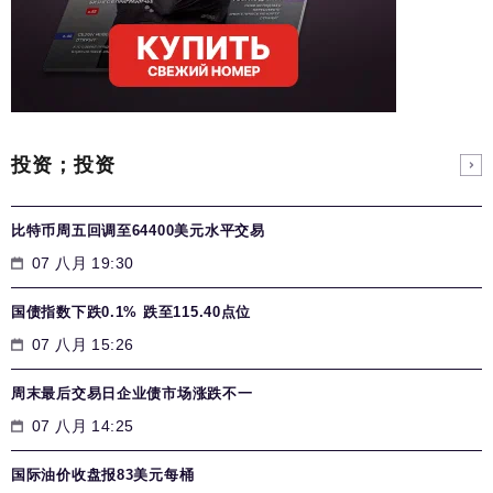
投资；投资
比特币周五回调至64400美元水平交易
07 八月 19:30
国债指数下跌0.1% 跌至115.40点位
07 八月 15:26
周末最后交易日企业债市场涨跌不一
07 八月 14:25
国际油价收盘报83美元每桶