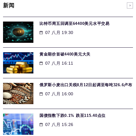
新闻
比特币周五回调至64400美元水平交易
07 八月 19:30
黄金期价首破4400美元大关
07 八月 16:11
俄罗斯小麦出口关税8月12日起调至每吨326.6卢布
07 八月 16:00
国债指数下跌0.1% 跌至115.40点位
07 八月 15:26