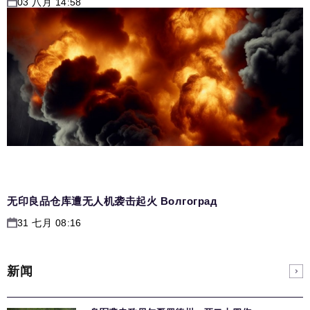
03 八月 14:58
无印良品仓库遭无人机袭击起火 Волгоград
31 七月 08:16
新闻