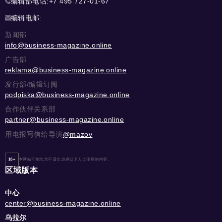
编辑部电话:
+7 495 727-01-67
编辑电邮:
新闻部
info@business-magazine.online
广告部
reklama@business-magazine.online
发行部/编辑订阅
podpiska@business-magazine.online
合作伙伴关系部
partner@business-magazine.online
用电报写信给导演
@mazov
16+
本网站可能包含不适合16岁以下人士使用的内容。
区域版本
中心
center@business-magazine.online
乌拉尔