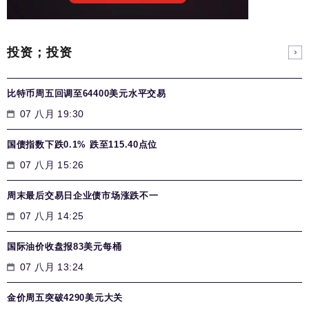
投资；投资
比特币周五回调至64400美元水平交易
07 八月 19:30
国债指数下跌0.1% 跌至115.40点位
07 八月 15:26
周末最后交易日企业债市场涨跌不一
07 八月 14:25
国际油价收盘报83美元每桶
07 八月 13:24
金价周五突破4290美元大关