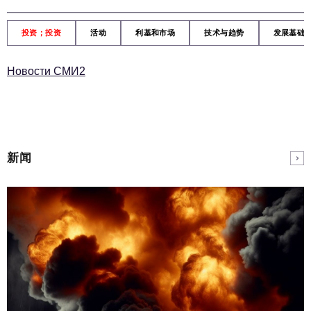
投资；投资
活动
利基和市场
技术与趋势
发展基础
Новости СМИ2
新闻