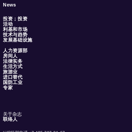
News
投资；投资
活动
利基和市场
技术与趋势
发展基础设施
人力资源部
房间人
法律实务
生活方式
旅游业
进口替代
国防工业
专家
关于杂志
联络人