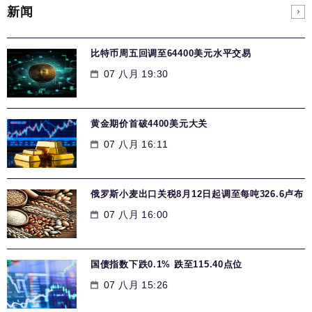
新闻
比特币周五回调至64400美元水平交易
07 八月 19:30
黄金期价首破4400美元大关
07 八月 16:11
俄罗斯小麦出口关税8月12日起调至每吨326.6卢布
07 八月 16:00
国债指数下跌0.1% 跌至115.40点位
07 八月 15:26