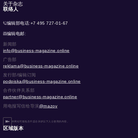
关于杂志
联络人
编辑部电话:
+7 495 727-01-67
编辑电邮:
新闻部
info@business-magazine.online
广告部
reklama@business-magazine.online
发行部/编辑订阅
podpiska@business-magazine.online
合作伙伴关系部
partner@business-magazine.online
用电报写信给导演
@mazov
16+
本网站可能包含不适合16岁以下人士使用的内容。
区域版本