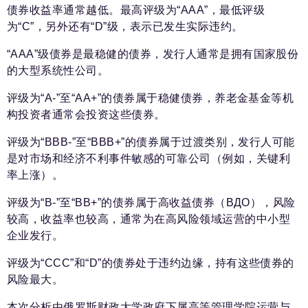
债券收益率通常越低。最高评级为“AAA”，最低评级
为“C”，另外还有“D”级，表示已发生实际违约。
“AAA”级债券是最稳健的债券，发行人通常是拥有国家股份
的大型系统性公司。
评级为“A-”至“AA+”的债券属于稳健债券，养老金基金等机
构投资者通常会投资这些债券。
评级为“BBB-”至“BBB+”的债券属于过渡类别，发行人可能
是对市场和经济不利事件敏感的可靠公司（例如，关键利
率上涨）。
评级为“B-”至“BB+”的债券属于高收益债券（ВДО），风险
较高，收益率也较高，通常为在高风险领域运营的中小型
企业发行。
评级为“CCC”和“D”的债券处于违约边缘，持有这些债券的
风险最大。
本次分析由俄罗斯财政大学政府下属高等管理学院运营与