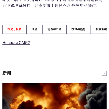
行业管理系教授、经济学博士阿列克谢·格里申科提供。
投资；投资
活动
利基和市场
技术与趋势
发展基础
Новости СМИ2
新闻