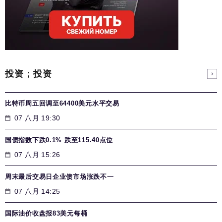
投资；投资
比特币周五回调至64400美元水平交易
07 八月 19:30
国债指数下跌0.1% 跌至115.40点位
07 八月 15:26
周末最后交易日企业债市场涨跌不一
07 八月 14:25
国际油价收盘报83美元每桶