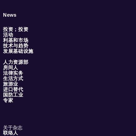
News
投资；投资
活动
利基和市场
技术与趋势
发展基础设施
人力资源部
房间人
法律实务
生活方式
旅游业
进口替代
国防工业
专家
关于杂志
联络人