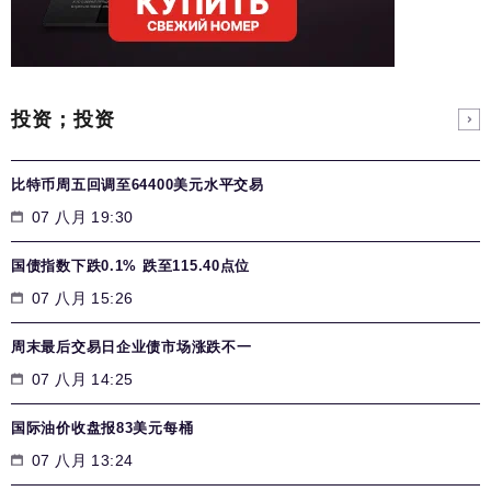
投资；投资
比特币周五回调至64400美元水平交易
07 八月 19:30
国债指数下跌0.1% 跌至115.40点位
07 八月 15:26
周末最后交易日企业债市场涨跌不一
07 八月 14:25
国际油价收盘报83美元每桶
07 八月 13:24