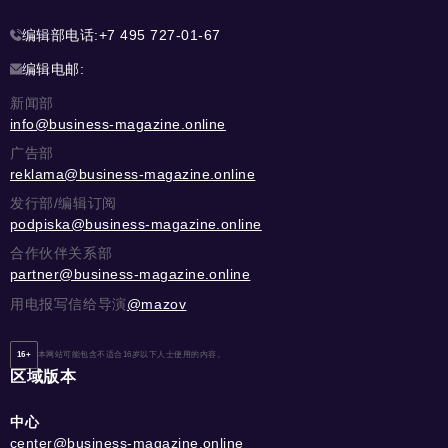
编辑部电话:
+7 495 727-01-67
编辑电邮:
新闻部
info@business-magazine.online
广告部
reklama@business-magazine.online
发行部/编辑订阅
podpiska@business-magazine.online
合作伙伴关系部
partner@business-magazine.online
用电报写信给导演
@mazov
16+
本网站可能包含不适合16岁以下人士使用的内容。
区域版本
中心
center@business-magazine.online