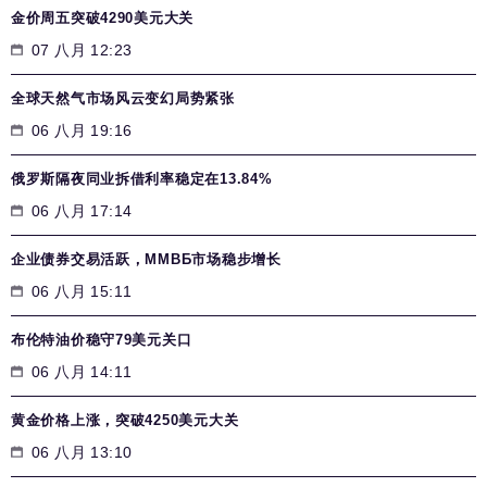
金价周五突破4290美元大关
07 八月 12:23
全球天然气市场风云变幻局势紧张
06 八月 19:16
俄罗斯隔夜同业拆借利率稳定在13.84%
06 八月 17:14
企业债券交易活跃，MMВБ市场稳步增长
06 八月 15:11
布伦特油价稳守79美元关口
06 八月 14:11
黄金价格上涨，突破4250美元大关
06 八月 13:10