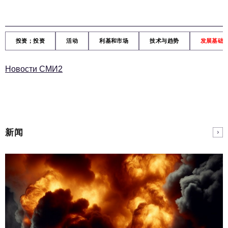
投资；投资
活动
利基和市场
技术与趋势
发展基础
Новости СМИ2
新闻