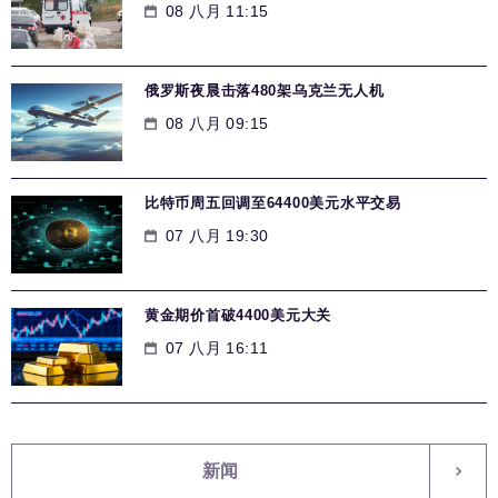
08 八月 11:15
俄罗斯夜晨击落480架乌克兰无人机
08 八月 09:15
比特币周五回调至64400美元水平交易
07 八月 19:30
黄金期价首破4400美元大关
07 八月 16:11
新闻