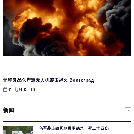
无印良品仓库遭无人机袭击起火 Волгоград
31 七月 08:16
新闻
乌军袭击致贝尔哥罗德州一死二十四伤