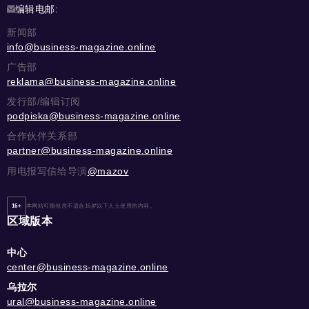
编辑电邮:
新闻部
info@business-magazine.online
广告部
reklama@business-magazine.online
发行部/编辑订阅
podpiska@business-magazine.online
合作伙伴关系部
partner@business-magazine.online
用电报写信给导演
@mazov
16+
本网站可能包含不适合16岁以下人士使用的内容。
区域版本
中心
center@business-magazine.online
乌拉尔
ural@business-magazine.online