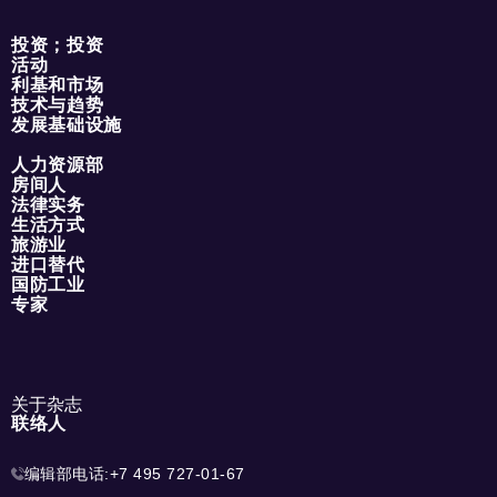
投资；投资
活动
利基和市场
技术与趋势
发展基础设施
人力资源部
房间人
法律实务
生活方式
旅游业
进口替代
国防工业
专家
关于杂志
联络人
编辑部电话:
+7 495 727-01-67