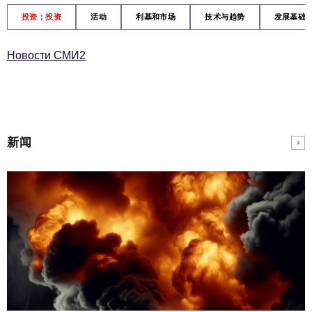
投资；投资
活动
利基和市场
技术与趋势
发展基础
Новости СМИ2
新闻