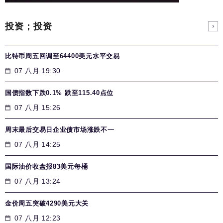
投资；投资
比特币周五回调至64400美元水平交易
07 八月 19:30
国债指数下跌0.1% 跌至115.40点位
07 八月 15:26
周末最后交易日企业债市场涨跌不一
07 八月 14:25
国际油价收盘报83美元每桶
07 八月 13:24
金价周五突破4290美元大关
07 八月 12:23