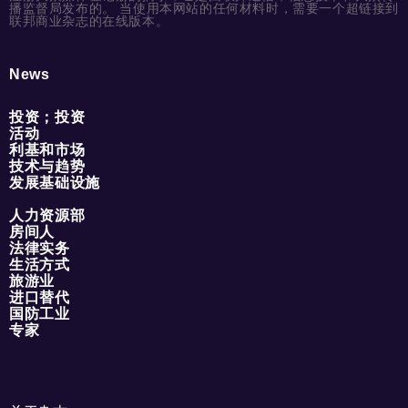
播监督局发布的。 当使用本网站的任何材料时，需要一个超链接到
联邦商业杂志的在线版本。
News
投资；投资
活动
利基和市场
技术与趋势
发展基础设施
人力资源部
房间人
法律实务
生活方式
旅游业
进口替代
国防工业
专家