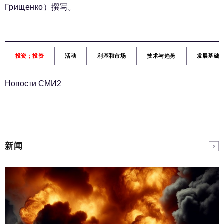
Грищенко）撰写。
投资；投资
活动
利基和市场
技术与趋势
发展基础
Новости СМИ2
新闻