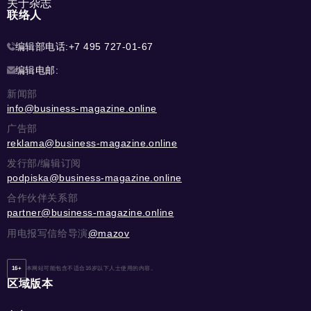
关于杂志
联络人
编辑部电话:
+7 495 727-01-67
编辑电邮:
新闻部
info@business-magazine.online
广告部
reklama@business-magazine.online
发行部/编辑订阅
podpiska@business-magazine.online
合作伙伴关系部
partner@business-magazine.online
用电报写信给导演
@mazov
16+
本网站可能包含不适合16岁以下人士使用的内容。
区域版本