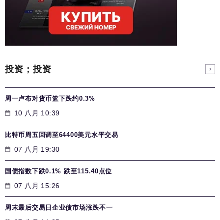
投资；投资
周一卢布对货币篮下跌约0.3%
10 八月 10:39
比特币周五回调至64400美元水平交易
07 八月 19:30
国债指数下跌0.1% 跌至115.40点位
07 八月 15:26
周末最后交易日企业债市场涨跌不一