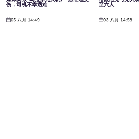
伤，司机不幸遇难
至六人
05 八月 14:49
03 八月 14:58