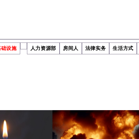
基础设施
人力资源部
房间人
法律实务
生活方式