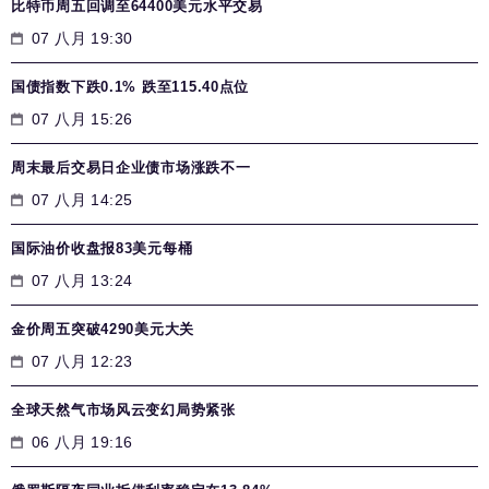
比特币周五回调至64400美元水平交易
07 八月 19:30
国债指数下跌0.1% 跌至115.40点位
07 八月 15:26
周末最后交易日企业债市场涨跌不一
07 八月 14:25
国际油价收盘报83美元每桶
07 八月 13:24
金价周五突破4290美元大关
07 八月 12:23
全球天然气市场风云变幻局势紧张
06 八月 19:16