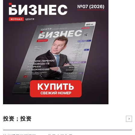
投资；投资