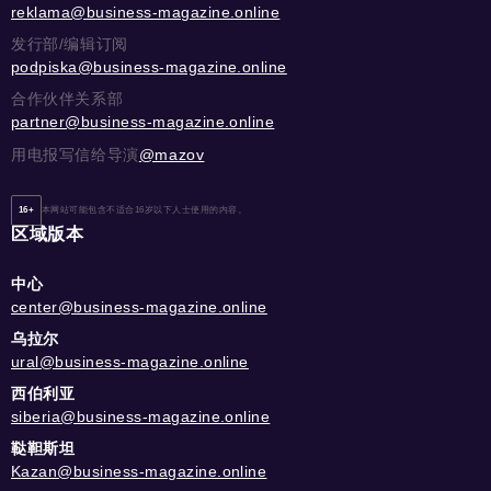
reklama@business-magazine.online
发行部/编辑订阅
podpiska@business-magazine.online
合作伙伴关系部
partner@business-magazine.online
用电报写信给导演
@mazov
16+
本网站可能包含不适合16岁以下人士使用的内容。
区域版本
中心
center@business-magazine.online
乌拉尔
ural@business-magazine.online
西伯利亚
siberia@business-magazine.online
鞑靼斯坦
Kazan@business-magazine.online