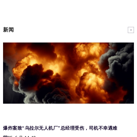
新闻
爆炸案致“乌拉尔无人机厂”总经理受伤，司机不幸遇难