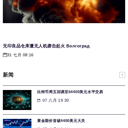
无印良品仓库遭无人机袭击起火 Волгоград
31 七月 08:16
新闻
比特币周五回调至64400美元水平交易
07 八月 19:30
黄金期价首破4400美元大关