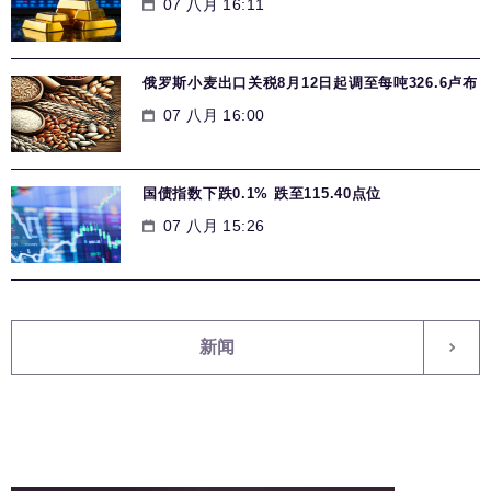
07 八月 16:11
俄罗斯小麦出口关税8月12日起调至每吨326.6卢布
07 八月 16:00
国债指数下跌0.1% 跌至115.40点位
07 八月 15:26
新闻