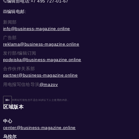
编辑部电话:
+7 495 727-01-67
编辑电邮:
新闻部
info@business-magazine.online
广告部
reklama@business-magazine.online
发行部/编辑订阅
podpiska@business-magazine.online
合作伙伴关系部
partner@business-magazine.online
用电报写信给导演
@mazov
16+
本网站可能包含不适合16岁以下人士使用的内容。
区域版本
中心
center@business-magazine.online
乌拉尔