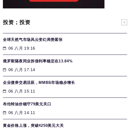
投资；投资
全球天然气市场风云变幻局势紧张
06 八月 19:16
俄罗斯隔夜同业拆借利率稳定在13.84%
06 八月 17:14
企业债券交易活跃，MMВБ市场稳步增长
06 八月 15:11
布伦特油价稳守79美元关口
06 八月 14:11
黄金价格上涨，突破4250美元大关