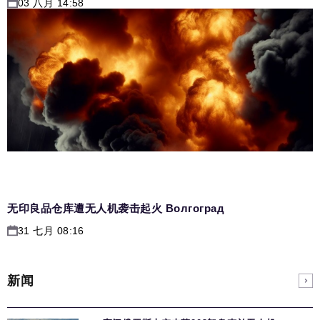
03 八月 14:58
无印良品仓库遭无人机袭击起火 Волгоград
31 七月 08:16
新闻