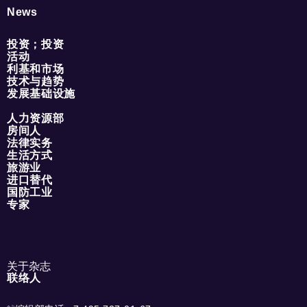
News
投资；投资
活动
利基和市场
技术与趋势
发展基础设施
人力资源部
房间人
法律实务
生活方式
旅游业
进口替代
国防工业
专家
关于杂志
联络人