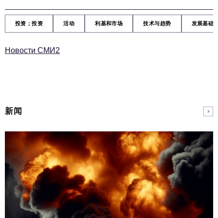
投资；投资
活动
利基和市场
技术与趋势
发展基础
Новости СМИ2
新闻