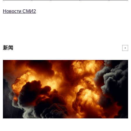
Новости СМИ2
新闻