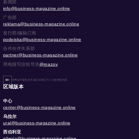
新闻部
info@business-magazine.online
广告部
reklama@business-magazine.online
发行部/编辑订阅
podpiska@business-magazine.online
合作伙伴关系部
partner@business-magazine.online
用电报写信给导演
@mazov
16+
本网站可能包含不适合16岁以下人士使用的内容。
区域版本
中心
center@business-magazine.online
乌拉尔
ural@business-magazine.online
西伯利亚
siberia@business-magazine.online