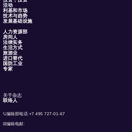
活动
利基和市场
技术与趋势
发展基础设施
人力资源部
房间人
法律实务
生活方式
旅游业
进口替代
国防工业
专家
关于杂志
联络人
编辑部电话:
+7 495 727-01-67
编辑电邮: