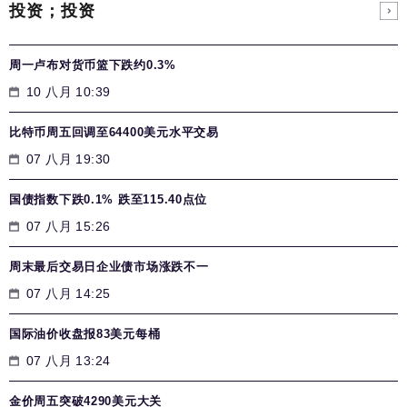
投资；投资
周一卢布对货币篮下跌约0.3%
10 八月 10:39
比特币周五回调至64400美元水平交易
07 八月 19:30
国债指数下跌0.1% 跌至115.40点位
07 八月 15:26
周末最后交易日企业债市场涨跌不一
07 八月 14:25
国际油价收盘报83美元每桶
07 八月 13:24
金价周五突破4290美元大关