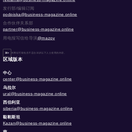
发行部/编辑订阅
podpiska@business-magazine.online
合作伙伴关系部
partner@business-magazine.online
用电报写信给导演
@mazov
16+
本网站可能包含不适合16岁以下人士使用的内容。
区域版本
中心
center@business-magazine.online
乌拉尔
ural@business-magazine.online
西伯利亚
siberia@business-magazine.online
鞑靼斯坦
Kazan@business-magazine.online
南