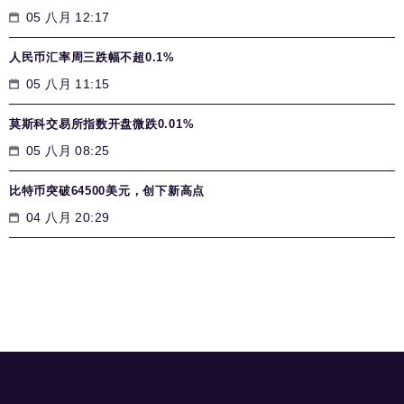
05 八月 12:17
人民币汇率周三跌幅不超0.1%
05 八月 11:15
莫斯科交易所指数开盘微跌0.01%
05 八月 08:25
比特币突破64500美元，创下新高点
04 八月 20:29