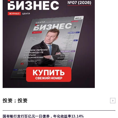
投资；投资
国有银行发行百亿元一日债券，年化收益率13.14%