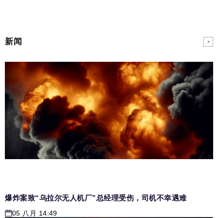
新闻
爆炸案致“乌拉尔无人机厂”总经理受伤，司机不幸遇难
05 八月 14:49