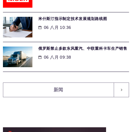
米什斯汀指示制定技术发展规划路线图
06 八月 10:36
俄罗斯禁止多款东风重汽、中联重科卡车生产销售
06 八月 09:38
新闻