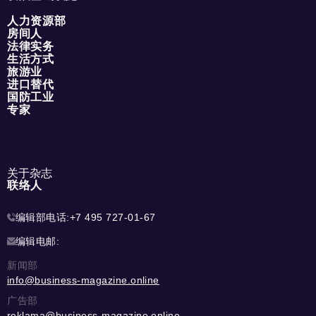
人力资源部
房间人
法律实务
生活方式
旅游业
进口替代
国防工业
专家
关于杂志
联络人
编辑部电话:
+7 495 727-01-67
编辑电邮:
新闻部
info@business-magazine.online
广告部
reklama@business-magazine.online